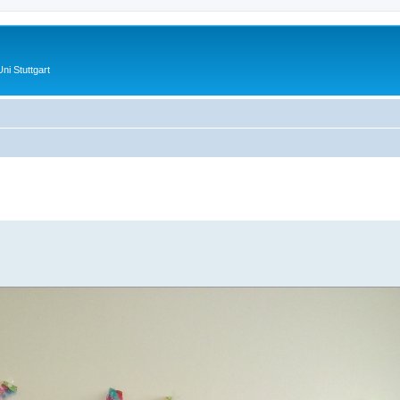
ni Stuttgart